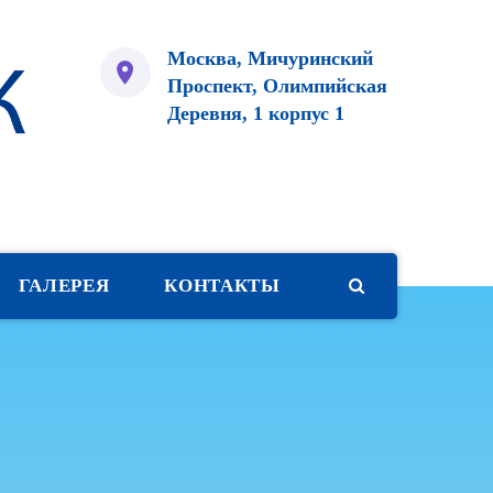
Москва, Мичуринский
Проспект, Олимпийская
Деревня, 1 корпус 1
ГАЛЕРЕЯ
КОНТАКТЫ