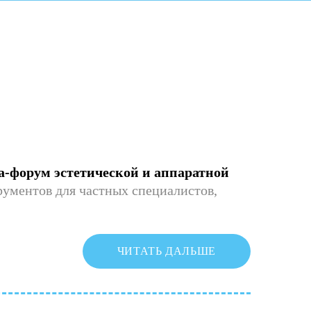
-форум эстетической и аппаратной
рументов для частных специалистов,
ЧИТАТЬ ДАЛЬШЕ