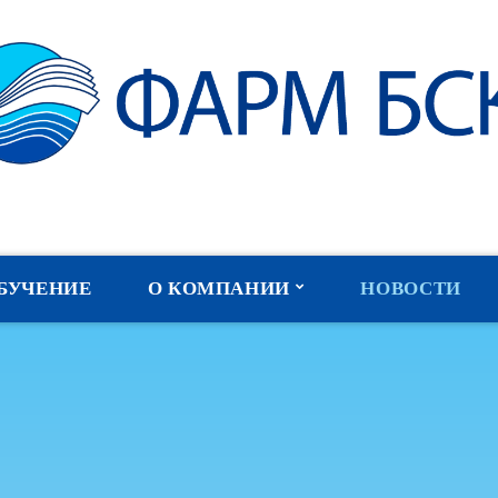
БУЧЕНИЕ
О КОМПАНИИ
НОВОСТИ
Наши партнеры
Отзывы
Публикации