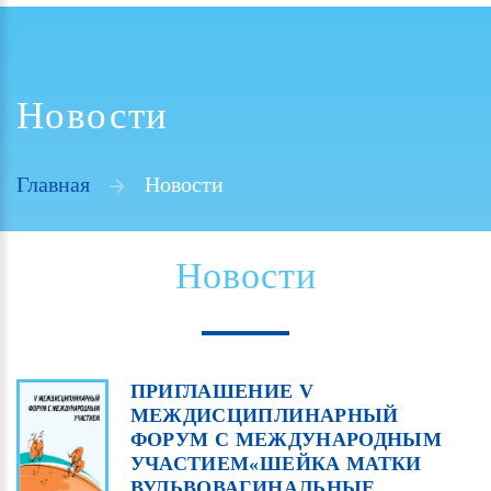
Новости
Главная
Новости
Новости
ПРИГЛАШЕНИЕ
V
МЕЖДИСЦИПЛИНАРНЫЙ
ФОРУМ
С
МЕЖДУНАРОДНЫМ
УЧАСТИЕМ«ШЕЙКА
МАТКИ
ВУЛЬВОВАГИНАЛЬНЫЕ