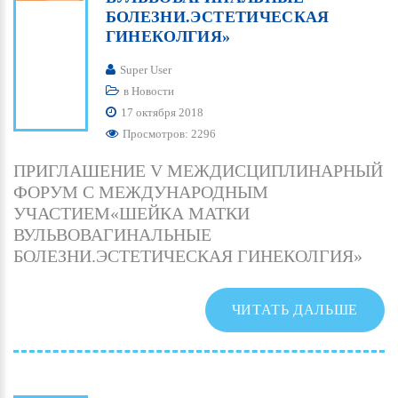
БОЛЕЗНИ.ЭСТЕТИЧЕСКАЯ
ГИНЕКОЛГИЯ»
Super User
в
Новости
17 октября 2018
Просмотров: 2296
ПРИГЛАШЕНИЕ V МЕЖДИСЦИПЛИНАРНЫЙ
ФОРУМ С МЕЖДУНАРОДНЫМ
УЧАСТИЕМ«ШЕЙКА МАТКИ
ВУЛЬВОВАГИНАЛЬНЫЕ
БОЛЕЗНИ.ЭСТЕТИЧЕСКАЯ ГИНЕКОЛГИЯ»
ЧИТАТЬ ДАЛЬШЕ