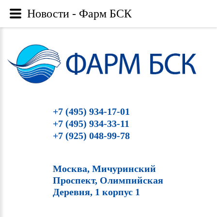
Новости - Фарм БСК
+7 (495) 934-17-01
+7 (495) 934-33-11
+7 (925) 048-99-78
Москва, Мичуринский
Проспект, Олимпийская
Деревня, 1 корпус 1