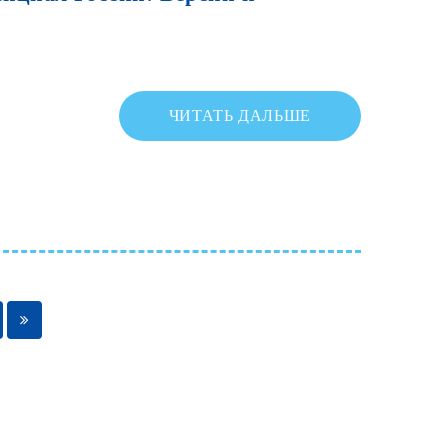
ЧИТАТЬ ДАЛЬШЕ