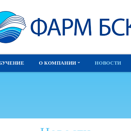
БУЧЕНИЕ
О КОМПАНИИ
НОВОСТИ
Наши партнеры
Отзывы
Публикации