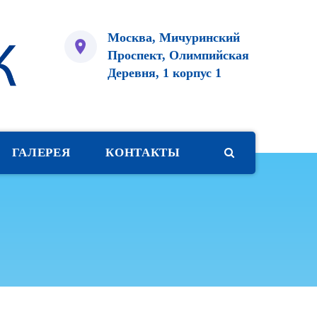
Москва, Мичуринский
Проспект, Олимпийская
Деревня, 1 корпус 1
ГАЛЕРЕЯ
КОНТАКТЫ