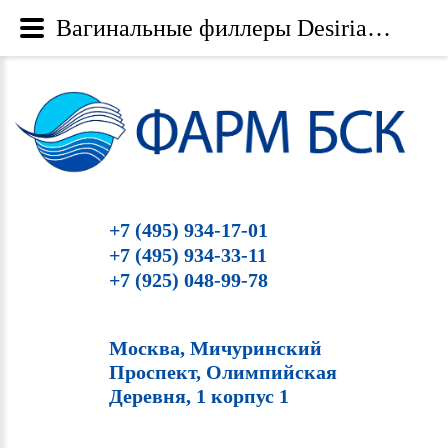
Вагинальные филлеры Desirial, гиалуроновая кислота для интимной зоны - Фарм БСК
+7 (495) 934-17-01
+7 (495) 934-33-11
+7 (925) 048-99-78
Москва, Мичуринский
Проспект, Олимпийская
Деревня, 1 корпус 1