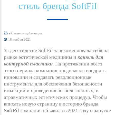
стиль
бренда
SoftFil
в
Статьи и публикации
18 ноября 2021
За десятилетие SoftFil зарекомендовала себя на
рынке эстетической медицины и
канюль для
контурной пластики
. На протяжении всего
этого периода компания продолжала внедрять
инновации и создавать революционные
инструменты для обеспечения безопасности
инъекций и проведения безболезненных, и
атравматичных эстетических процедур. Чтобы
вписать новую страницу в историю бренда
SoftFil
компания объявила в 2021 году о запуске