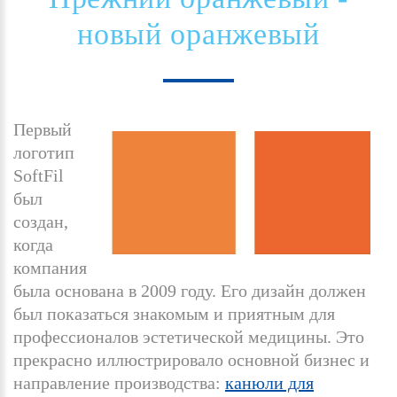
новый
оранжевый
Первый
логотип
SoftFil
был
создан,
когда
компания
была основана в 2009 году. Его дизайн должен
был показаться знакомым и приятным для
профессионалов эстетической медицины. Это
прекрасно иллюстрировало основной бизнес и
направление производства:
канюли для