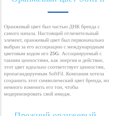
Оранжевый цвет был частью ДНК бренда с
самого начала. Настоящий отличительный
элемент, оранжевый цвет был первоначально
выбран за его ассоциацию с международным
цветовым кодом игл
25G
. Ассоциируемый с
такими ценностями, как энергия и действие,
этот цвет идеально соответствует ценностям,
пропагандируемым SoftFil. Компания хотела
сохранить этот символический цвет бренда, но
немного изменить его тон, чтобы
модернизировать свой имидж.
Прежний
оранжевый
-