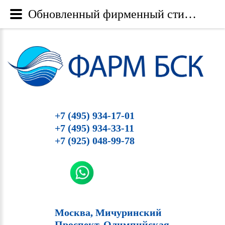
Обновленный фирменный стиль бренда SoftFil - Фарм БСК
+7 (495) 934-17-01
+7 (495) 934-33-11
+7 (925) 048-99-78
Москва, Мичуринский
Проспект, Олимпийская