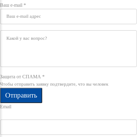
Ваш e-mail
*
Защита от СПАМА
*
Чтобы отправить заявку подтвердите, что вы человек
Отправить
Email