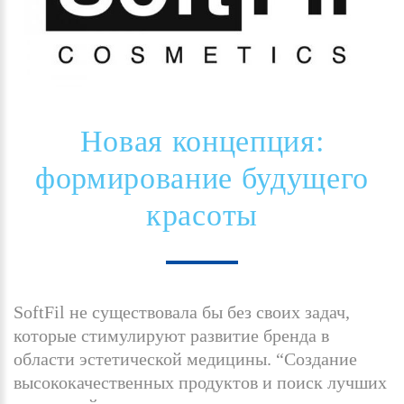
Новая
концепция:
формирование
будущего
красоты
SoftFil не существовала бы без своих задач,
которые стимулируют развитие бренда в
области эстетической медицины. “Создание
высококачественных продуктов и поиск лучших