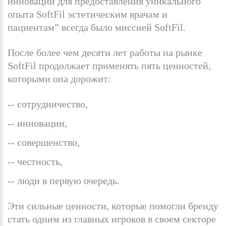
инноваций для предоставления уникального
опыта SoftFil эстетическим врачам и
пациентам” всегда было миссией SoftFil.
После более чем десяти лет работы на рынке
SoftFil продолжает применять пять ценностей,
которыми она дорожит:
сотрудничество,
инновации,
совершенство,
честность,
люди в первую очередь.
Эти сильные ценности, которые помогли бренду
стать одним из главных игроков в своем секторе