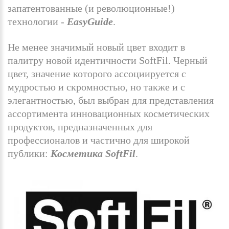
запатентованные (и революционные!)
технологии -
EasyGuide
.
Не менее значимый новый цвет входит в
палитру новой идентичности SoftFil. Черный
цвет, значение которого ассоциируется с
мудростью и скромностью, но также и с
элегантностью, был выбран для представления
ассортимента инновационных косметических
продуктов, предназначенных для
профессионалов и частично для широкой
публики:
Косметика SoftFil
.