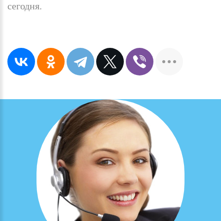
сегодня.