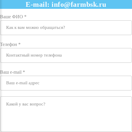
E-mail:
info@farmbsk.ru
Ваше ФИО
*
Телефон
*
Ваш e-mail
*