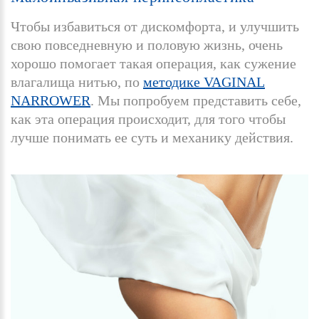
Чтобы избавиться от дискомфорта, и улучшить
свою повседневную и половую жизнь, очень
хорошо помогает такая операция, как сужение
влагалища нитью, по
методике VAGINAL
NARROWER
. Мы попробуем представить себе,
как эта операция происходит, для того чтобы
лучше понимать ее суть и механику действия.