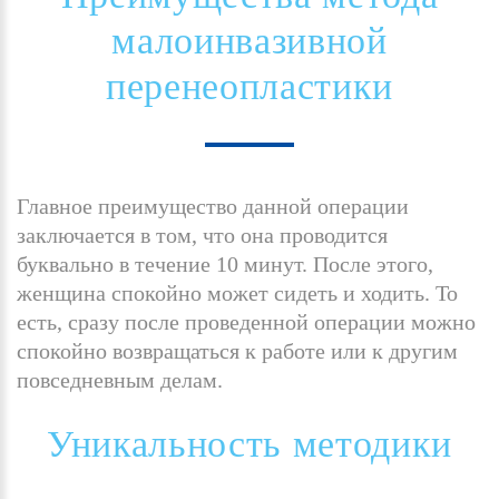
малоинвазивной
перенеопластики
Главное преимущество данной операции
заключается в том, что она проводится
буквально в течение 10 минут. После этого,
женщина спокойно может сидеть и ходить. То
есть, сразу после проведенной операции можно
спокойно возвращаться к работе или к другим
повседневным делам.
Уникальность
методики