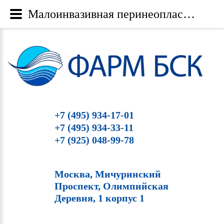
Малоинвазивная перинеопластика - Фарм БСК
+7 (495) 934-17-01
+7 (495) 934-33-11
+7 (925) 048-99-78
Москва, Мичуринский
Проспект, Олимпийская
Деревня, 1 корпус 1