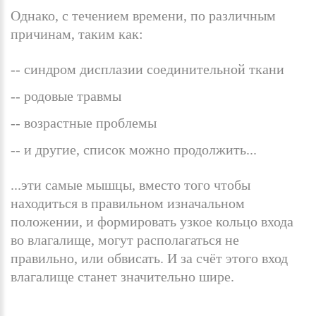
Однако, с течением времени, по различным
причинам, таким как:
синдром дисплазии соединительной ткани
родовые травмы
возрастные проблемы
и другие, список можно продолжить...
...эти самые мышцы, вместо того чтобы
находиться в правильном изначальном
положении, и формировать узкое кольцо входа
во влагалище, могут располагаться не
правильно, или обвисать. И за счёт этого вход
влагалище станет значительно шире.