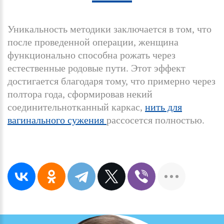
Уникальность методики заключается в том, что
после проведенной операции, женщина
функционально способна рожать через
естественные родовые пути. Этот эффект
достигается благодаря тому, что примерно через
полтора года, сформировав некий
соединительнотканный каркас,
нить для
вагинального сужения
рассосется полностью.