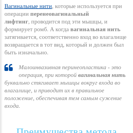
Вагинальные нити
, которые используется при
операции
перенеовагинальный
лифтинг
, проводится под эти мышцы, и
формирует ромб. А когда
вагинальная нить
затягивается, соответственно вход во влагалище
возвращается в тот вид, который и должен был
быть изначально.
Малоинвазивная перинеопластика - это
операция, при которой
вагинальная нить
буквально стягивает мышцы вокруг входа во
влагалище, и приводит их в правильное
положение, обеспечивая тем самым сужение
входа.
Преимущества
метода