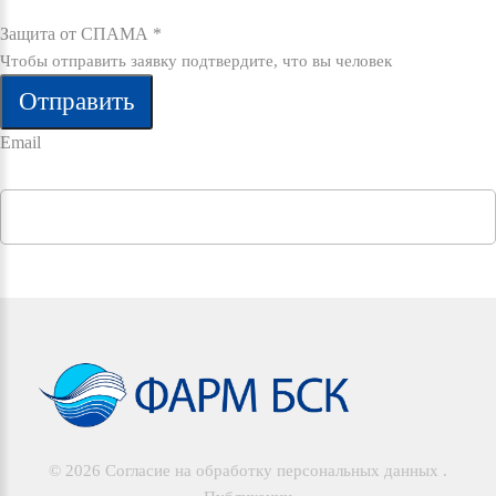
Защита от СПАМА
*
Чтобы отправить заявку подтвердите, что вы человек
Отправить
Email
©
2026
Согласие на обработку персональных данных
.