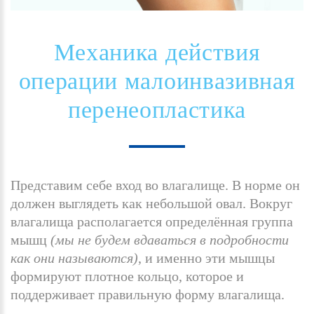
Механика
действия
операции
малоинвазивная
перенеопластика
Представим себе вход во влагалище. В норме он
должен выглядеть как небольшой овал. Вокруг
влагалища располагается определённая группа
мышц
(мы не будем вдаваться в подробности
как они называются)
, и именно эти мышцы
формируют плотное кольцо, которое и
поддерживает правильную форму влагалища.