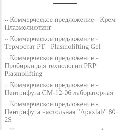
Коммерческое предложение - Крем
Плазмолифтинг
Коммерческое предложение -
Термостат PT - Plasmolifting Gel
Коммерческое предложение -
Пробирки для технологии PRP
Plasmolifting
Коммерческое предложение -
Центрифуга СМ-12-06 лабораторная
Коммерческое предложение -
Центрифуга настольная "Apexlab" 80–
2S