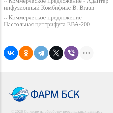
Коммерческое предложение - Адаптер
инфузионный Комбификс B. Braun
Коммерческое предложение -
Настольная центрифуга ЕВА-200
©
2026
Согласие на обработку персональных данных
.