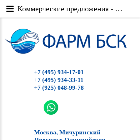
Коммерческие предложения - Фарм БСК
+7 (495) 934-17-01
+7 (495) 934-33-11
+7 (925) 048-99-78
Москва, Мичуринский
Проспект, Олимпийская