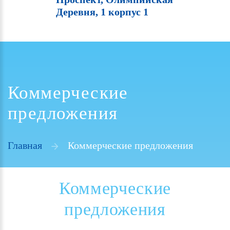
Деревня, 1 корпус 1
Коммерческие
предложения
Главная
Коммерческие предложения
Коммерческие
предложения