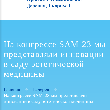
Деревня, 1 корпус 1
На конгрессе SAM-23 мы
представляли инновации
в саду эстетической
медицины
Главная
Галерея
На конгрессе SAM-23 мы представляли
инновации в саду эстетической медицины