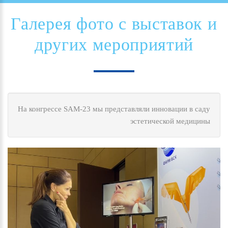
Галерея
фото
с
выставок
и
других
мероприятий
На конгрессе SAM-23 мы представляли инновации в саду
эстетической медицины