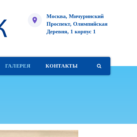
Москва, Мичуринский
Проспект, Олимпийская
Деревня, 1 корпус 1
ГАЛЕРЕЯ
КОНТАКТЫ