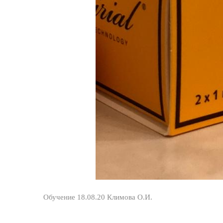
Обучение 18.08.20 Климова О.И.