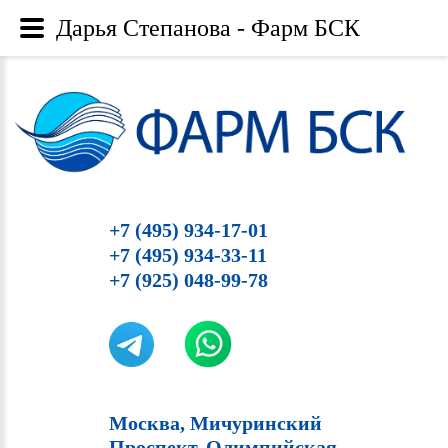
Дарья Степанова - Фарм БСК
+7 (495) 934-17-01
+7 (495) 934-33-11
+7 (925) 048-99-78
Москва, Мичуринский
Проспект, Олимпийская