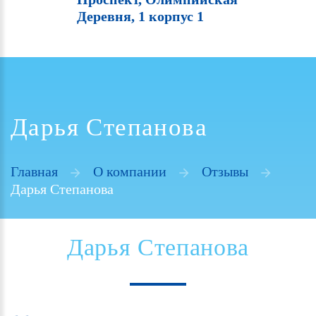
Деревня, 1 корпус 1
Дарья Степанова
Главная
О компании
Отзывы
Дарья Степанова
Дарья
Степанова