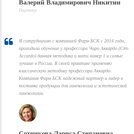
Валерий Владимирович Никитин
Партнер
Я сотрудничаю с компанией Фарм БСК с 2014 года,
проходила обучение у профессора Чиро Аккардо (Ciro
Accardo) данная методика и нити номер 1 и самые
лучшие в России. В своей практике применяю
классическую методику профессора Аккардо.
Компания Фарм БСК надежный партнер и лидер в
поставке продукции для гинекологии и эстетической
гинекологии.
Сотникова Лариса Степановна