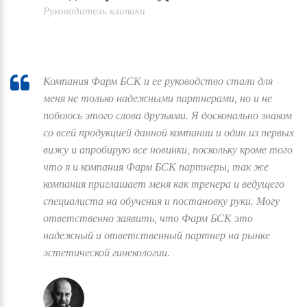
Руководитель клиники
Компания Фарм БСК и ее руководство стали для
меня не только надежными партнерами, но и не
побоюсь этого слова друзьями. Я досконально знаком
со всей продукцией данной компании и один из первых
вижу и апробирую все новинки, поскольку кроме того
что я и компания Фарм БСК партнеры, так же
компания приглашает меня как тренера и ведущего
специалиста на обучения и постановку руки. Могу
ответственно заявить, что Фарм БСК это
надежный и ответственный партнер на рынке
эстетической гинекологии.