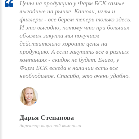
Цены на продукцию у Фарм БСК самые
выгодные на рынке. Канюли, иглы и
филлеры - все берем теперь только здесь.
И это выгодно, потому что при больших
объемах закупки мы получаем
действительно хорошие цены на
продукцию. А если закупать все в разных
компаниях - скидок не будет. Благо, у
Фарм БСК всегда в наличии есть все
необходимое. Спасибо, это очень удобно.
Дарья Степанова
директор торговой компании