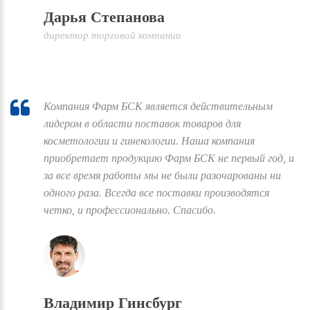
Дарья Степанова
директор торговой компании
Компания Фарм БСК является действительным
лидером в области поставок товаров для
косметологии и гинекологии. Наша компания
приобретает продукцию Фарм БСК не первый год, и
за все время работы мы не были разочарованы ни
одного раза. Всегда все поставки производятся
четко, и профессионально. Спасибо.
Владимир Гинсбург