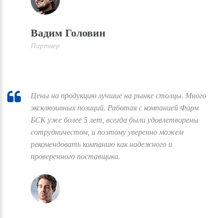
Вадим Головин
Партнер
Цены на продукцию лучшие на рынке столцы. Много
эксклюзивных позиций. Работая с компанией Фарм
БСК уже более 5 лет, всегда были удовлетворены
сотрудничестом, и поэтому уверенно можем
рекомендовать компанию как надежного и
проверенного поставщика.