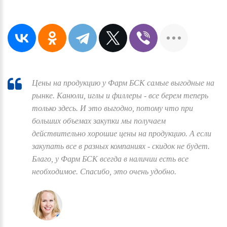
Цены на продукцию у Фарм БСК самые выгодные на
рынке. Канюли, иглы и филлеры - все берем теперь
только здесь. И это выгодно, потому что при
больших объемах закупки мы получаем
действительно хорошие цены на продукцию. А если
закупать все в разных компаниях - скидок не будет.
Благо, у Фарм БСК всегда в наличии есть все
необходимое. Спасибо, это очень удобно.